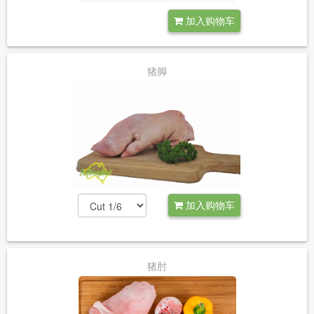
加入购物车
猪脚
加入购物车
猪肘