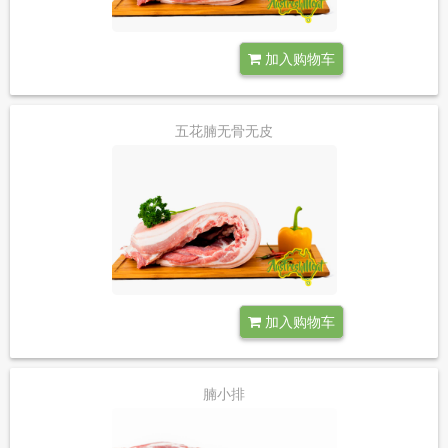
加入购物车
五花腩无骨无皮
加入购物车
腩小排