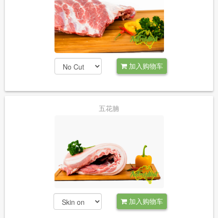
加入购物车
五花腩
加入购物车