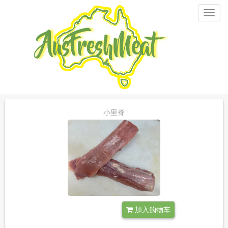
Toggl
navig
小里脊
加入购物车