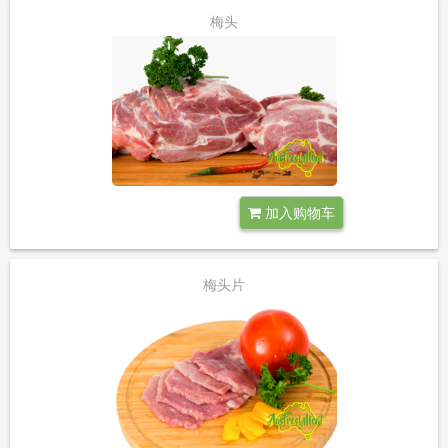
梅头
加入购物车
梅头片