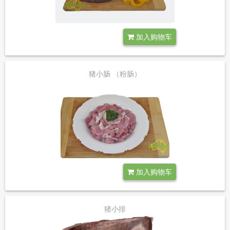
加入购物车
猪小肠 （粉肠）
加入购物车
猪小排