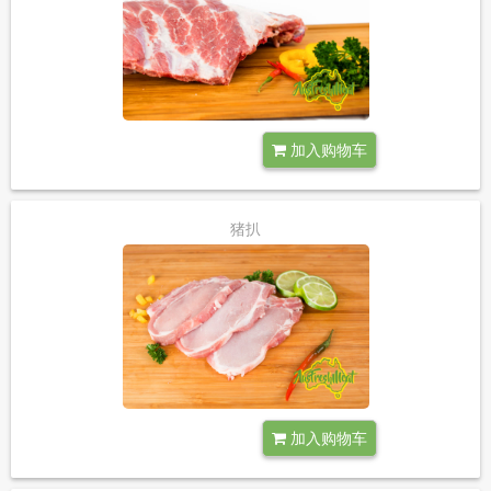
加入购物车
猪扒
加入购物车