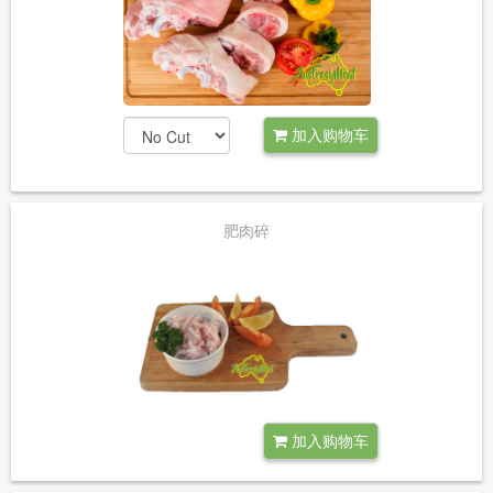
加入购物车
肥肉碎
加入购物车