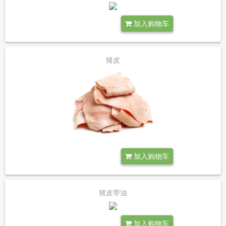
加入购物车
猪皮
加入购物车
猪皮带油
加入购物车