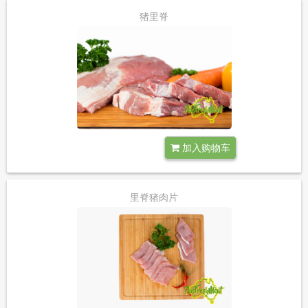
猪里脊
加入购物车
里脊猪肉片